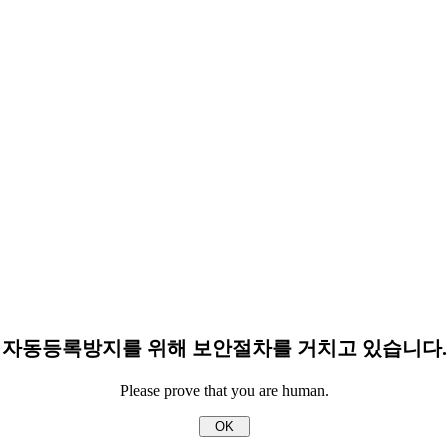
자동등록방지를 위해 보안절차를 거치고 있습니다.
Please prove that you are human.